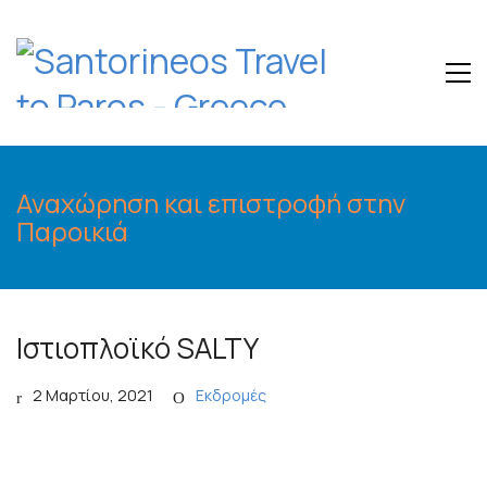
Αναχώρηση και επιστροφή στην
Παροικιά
Ιστιοπλοϊκό SALTY
2 Μαρτίου, 2021
Εκδρομές