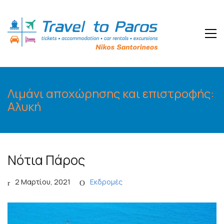
Λιμάνι αποχώρησης και επιστροφής:
Αλυκή
Νότια Πάρος
2 Μαρτίου, 2021
Εκδρομές