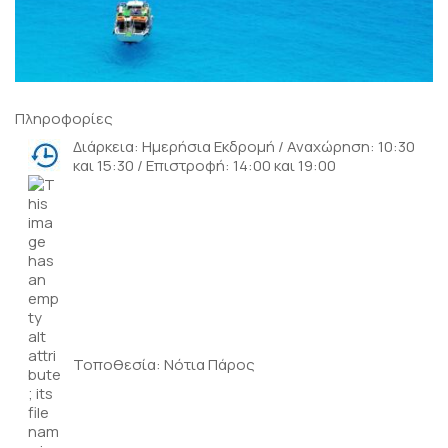
Πληροφορίες
Διάρκεια: Ημερήσια Εκδρομή / Αναχώρηση: 10:30
και 15:30 / Επιστροφή: 14:00 και 19:00
Τοποθεσία: Νότια Πάρος