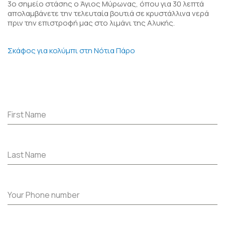
3o σημείο στάσης
ο Άγιος Μύρωνας, όπου για 30 λεπτά
απολαμβάνετε την τελευταία βουτιά σε κρυστάλλινα νερά
πριν την επιστροφή μας στο λιμάνι της Αλυκής.
Σκάφος για κολύμπι στη Νότια Πάρο
First Name
Last Name
Your Phone number