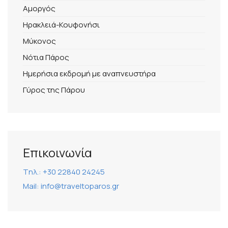
Αμοργός
Ηρακλειά-Κουφονήσι
Μύκονος
Νότια Πάρος
Ημερήσια εκδρομή με αναπνευστήρα
Γύρος της Πάρου
Επικοινωνία
Tηλ.: +30 22840 24245
Mail: info@traveltoparos.gr