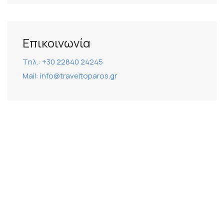
Επικοινωνία
Tηλ.: +30 22840 24245
Mail: info@traveltoparos.gr
ΔΙΕΎΘΥΝΣΗ