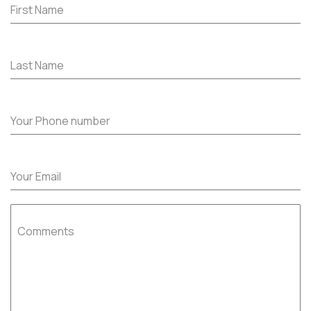
First Name
Last Name
Your Phone number
Your Email
Comments