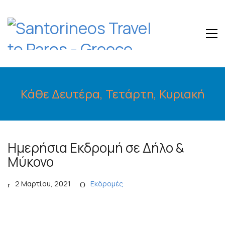
Κάθε Δευτέρα, Τετάρτη, Κυριακή
Ημερήσια Εκδρομή σε Δήλο &
Μύκονο
2 Μαρτίου, 2021
Εκδρομές